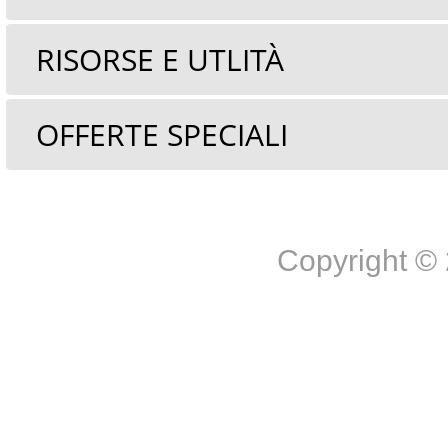
RISORSE E UTLITÀ
OFFERTE SPECIALI
Copyright 