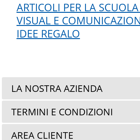
ARTICOLI PER LA SCUOL
VISUAL E COMUNICAZIO
IDEE REGALO
LA NOSTRA AZIENDA
TERMINI E CONDIZIONI
AREA CLIENTE