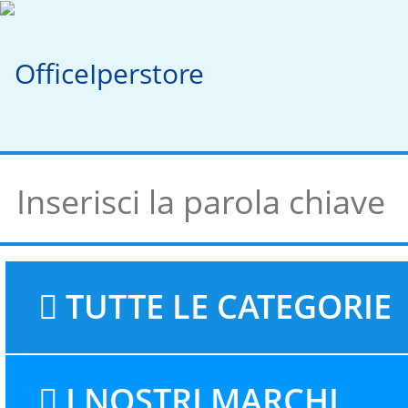
TUTTE LE CATEGORIE
I NOSTRI MARCHI