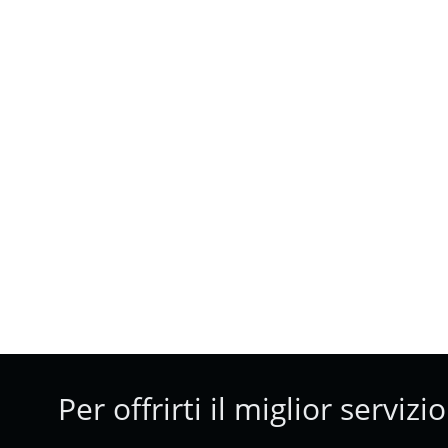
Per offrirti il miglior servizi