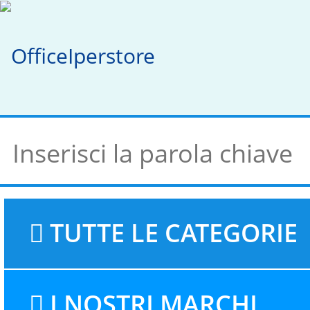
TUTTE LE CATEGORIE
I NOSTRI MARCHI