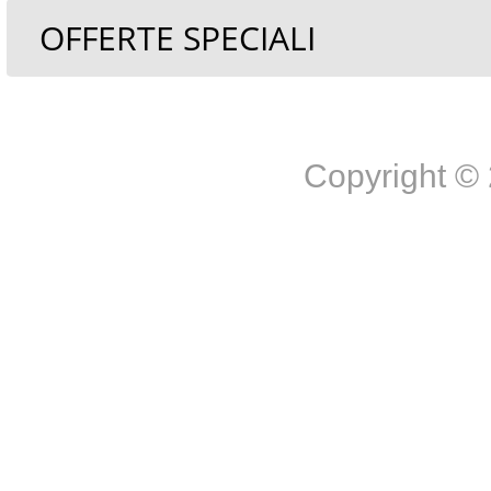
OFFERTE SPECIALI
Copyright 