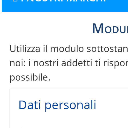
Modul
Utilizza il modulo sottosta
noi: i nostri addetti ti ri
possibile.
Dati personali