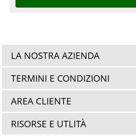
LA NOSTRA AZIENDA
TERMINI E CONDIZIONI
AREA CLIENTE
RISORSE E UTLITÀ