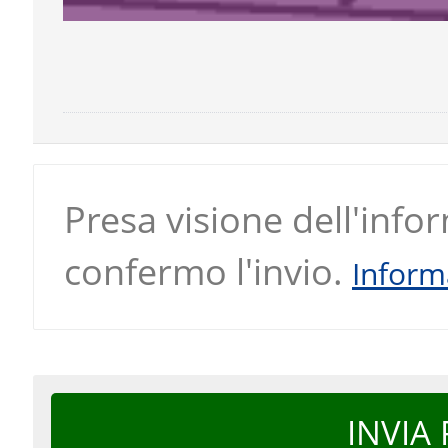
Presa visione dell'infor
confermo l'invio.
Informa