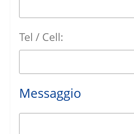
Tel / Cell:
Messaggio