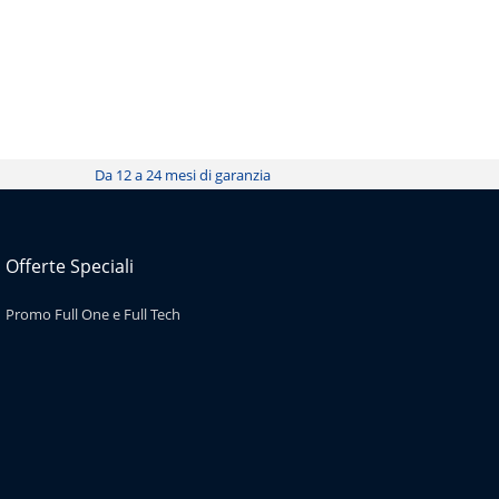
Offerte Speciali
Promo Full One e Full Tech