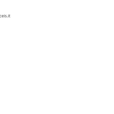
eis.it